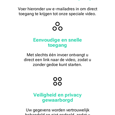
Voer hieronder uw e-mailadres in om direct
toegang te krijgen tot onze speciale video.
Eenvoudige en snelle
toegang
Met slechts één invoer ontvangt u
direct een link naar de video, zodat u
zonder gedoe kunt starten.
Veiligheid en privacy
gewaarborgd
Uw gegevens worden vertrouwelijk
behandeld en niet gedeeld, zodat u