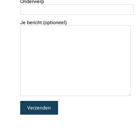
Onderwerp
Je bericht (optioneel)