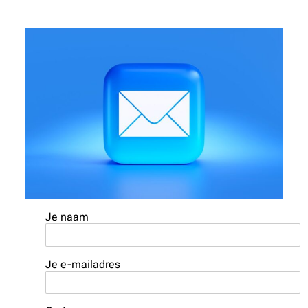
Je naam
Je e-mailadres