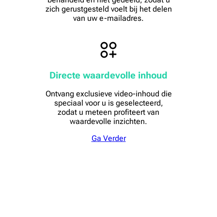
zich gerustgesteld voelt bij het delen
van uw e-mailadres.
Directe waardevolle inhoud
Ontvang exclusieve video-inhoud die
speciaal voor u is geselecteerd,
zodat u meteen profiteert van
waardevolle inzichten.
Ga Verder